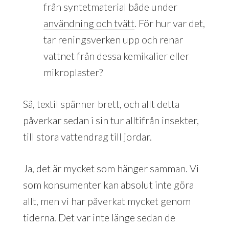
från syntetmaterial både under
användning och tvätt
. För hur var det,
tar reningsverken upp och renar
vattnet från dessa kemikalier eller
mikroplaster?
Så, textil spänner brett, och allt detta
påverkar sedan i sin tur alltifrån insekter,
till stora vattendrag till jordar.
Ja, det är mycket som hänger samman. Vi
som konsumenter kan absolut inte göra
allt, men vi har påverkat mycket genom
tiderna. Det var inte länge sedan de