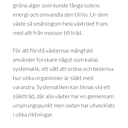
gröna alger som kunde fånga solens
energi och omvandla den till liv. Ur dem
växte så småningom hela växtriket fram,
med allt från mossor till träd.
För att förstå växternas mångfald
använder forskare något som kallas
systematik, ett sätt att ordna och beskriva
hur olika organismer är släkt med
varandra. Systematiken kan liknas vid ett
släktträd, där alla växter har en gemensam
ursprungspunkt men sedan har utvecklats
i olika riktningar.