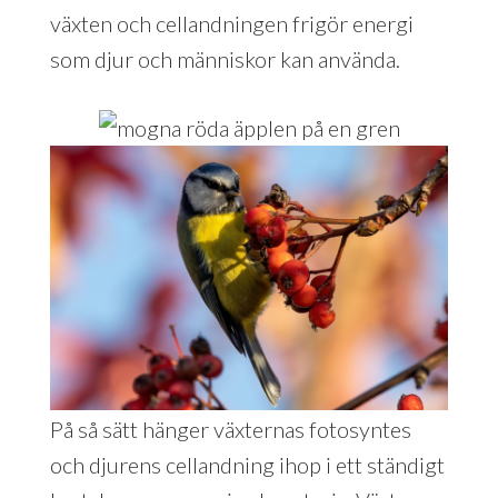
växten och cellandningen frigör energi
som djur och människor kan använda.
På så sätt hänger växternas fotosyntes
och djurens cellandning ihop i ett ständigt