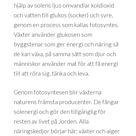
hjälp av solens ljus omvandlar koldioxid
och vatten till glukos (socker) och syre,
genom en process som kallas fotosyntes.
Växter använder glukosen som
byggstenar som ger energi och näring så
de kan växa, på samma sätt som djur och
människor använder mat för att få energi
till att röra sig, tänka och leva.
Genom fotosyntesen blir växterna
naturens främsta producenter. De fångar
solenergi och gör den tillgänglig för
resten av livet på Jorden. Alla
näringskedjor börjar här; växter och alger