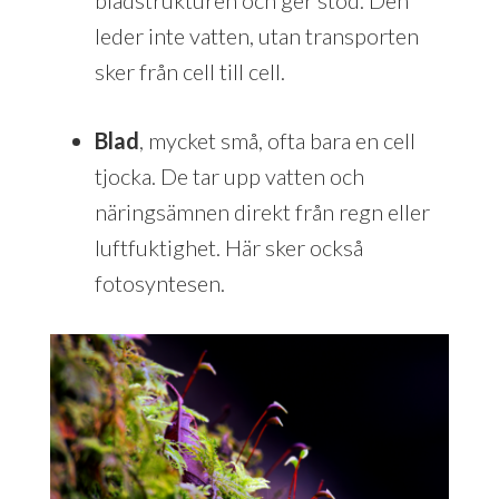
leder inte vatten, utan transporten
sker från cell till cell.
Blad
, mycket små, ofta bara en cell
tjocka. De tar upp vatten och
näringsämnen direkt från regn eller
luftfuktighet. Här sker också
fotosyntesen.