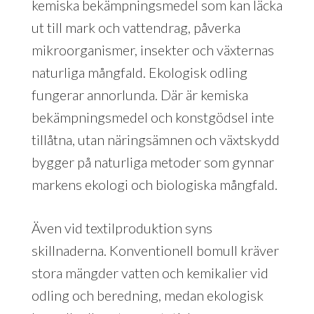
kemiska bekämpningsmedel som kan läcka
ut till mark och vattendrag, påverka
mikroorganismer, insekter och växternas
naturliga mångfald. Ekologisk odling
fungerar annorlunda. Där är kemiska
bekämpningsmedel och konstgödsel inte
tillåtna, utan näringsämnen och växtskydd
bygger på naturliga metoder som gynnar
markens ekologi och biologiska mångfald.
Även vid textilproduktion syns
skillnaderna. Konventionell bomull kräver
stora mängder vatten och kemikalier vid
odling och beredning, medan ekologisk