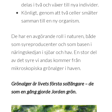
delas i två och växer till nya individer.
Könligt, genom att två celler smälter
samman till en ny organism.
De har en avgörande roll i naturen, både
som syreproducenter och som basen i
näringskedjan i sjöar och hav. En stor del
av det syre vi andas kommer från
mikroskopiska grönalger i haven.
Grönalger är livets första solfångare – de
som en gång gjorde Jorden grön.