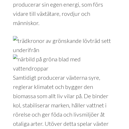
producerar sin egen energi, som förs
vidare till växtätare, rovdjur och
människor.
Samtidigt producerar växterna syre,
reglerar klimatet och bygger den
biomassa som allt liv vilar på. De binder
kol, stabiliserar marken, håller vattnet i
rörelse och ger föda och livsmiljöer åt
otaliga arter. Utöver detta spelar växter