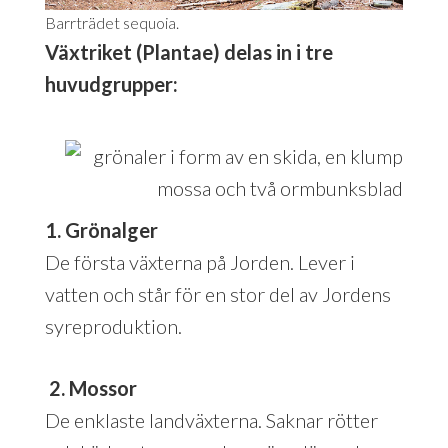
Barrträdet sequoia.
Växtriket (Plantae) delas in i tre
huvudgrupper:
1. Grönalger
De första växterna på Jorden. Lever i
vatten och står för en stor del av Jordens
syreproduktion.
2. Mossor
De enklaste landväxterna. Saknar rötter