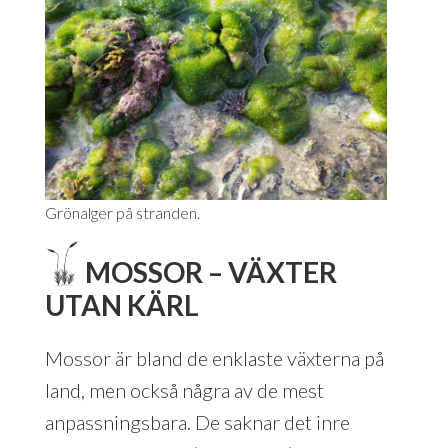
Grönalger på stranden.
MOSSOR – VÄXTER
UTAN KÄRL
Mossor är bland de enklaste växterna på
land, men också några av de mest
anpassningsbara. De saknar det inre