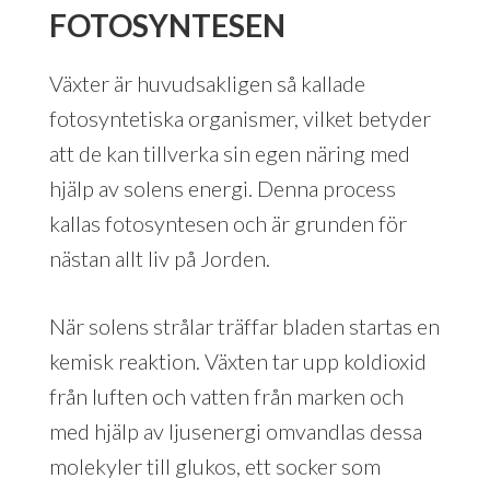
FOTOSYNTESEN
Växter är huvudsakligen så kallade
fotosyntetiska organismer, vilket betyder
att de kan tillverka sin egen näring med
hjälp av solens energi. Denna process
kallas fotosyntesen och är grunden för
nästan allt liv på Jorden.
När solens strålar träffar bladen startas en
kemisk reaktion. Växten tar upp koldioxid
från luften och vatten från marken och
med hjälp av ljusenergi omvandlas dessa
molekyler till glukos, ett socker som