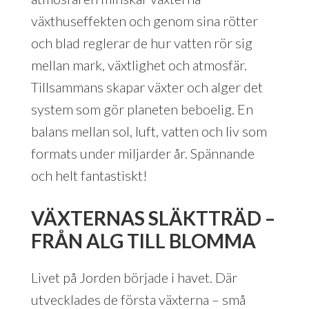
växthuseffekten och genom sina rötter
och blad reglerar de hur vatten rör sig
mellan mark, växtlighet och atmosfär.
Tillsammans skapar växter och alger det
system som gör planeten beboelig. En
balans mellan sol, luft, vatten och liv som
formats under miljarder år. Spännande
och helt fantastiskt!
VÄXTERNAS SLÄKTTRÄD –
FRÅN ALG TILL BLOMMA
Livet på Jorden började i havet. Där
utvecklades de första växterna – små