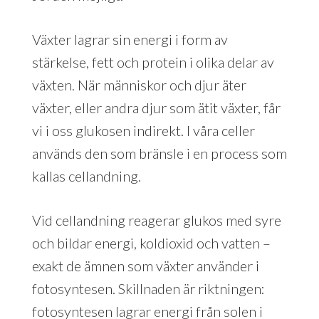
Växter lagrar sin energi i form av
stärkelse, fett och protein i olika delar av
växten. När människor och djur äter
växter, eller andra djur som ätit växter, får
vi i oss glukosen indirekt. I våra celler
används den som bränsle i en process som
kallas cellandning.
Vid cellandning reagerar glukos med syre
och bildar energi, koldioxid och vatten –
exakt de ämnen som växter använder i
fotosyntesen. Skillnaden är riktningen:
fotosyntesen lagrar energi från solen i