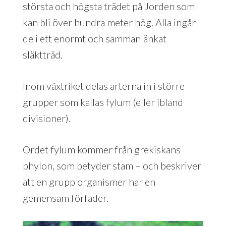
största och högsta trädet på Jorden som
kan bli över hundra meter hög. Alla ingår
de i ett enormt och sammanlänkat
släktträd.
Inom växtriket delas arterna in i större
grupper som kallas fylum (eller ibland
divisioner).
Ordet fylum kommer från grekiskans
phylon, som betyder stam – och beskriver
att en grupp organismer har en
gemensam förfader.