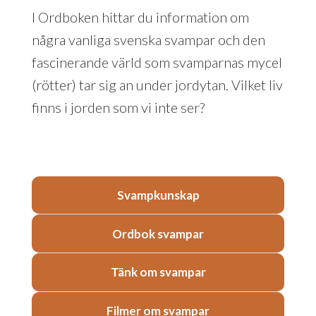
I Ordboken hittar du information om
några vanliga svenska svampar och den
fascinerande värld som svamparnas mycel
(rötter) tar sig an under jordytan. Vilket liv
finns i jorden som vi inte ser?
Svampkunskap
Ordbok svampar
Tänk om svampar
Filmer om svampar