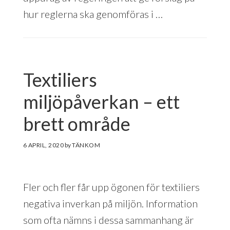
hur reglerna ska genomföras i …
Textiliers
miljöpåverkan – ett
brett område
6 APRIL, 2020
by
Fler och fler får upp ögonen för textiliers
negativa inverkan på miljön. Information
som ofta nämns i dessa sammanhang är