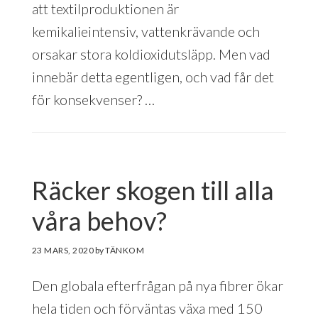
att textilproduktionen är
kemikalieintensiv, vattenkrävande och
orsakar stora koldioxidutsläpp. Men vad
innebär detta egentligen, och vad får det
för konsekvenser? …
Räcker skogen till alla
våra behov?
23 MARS, 2020
by
Den globala efterfrågan på nya fibrer ökar
hela tiden och förväntas växa med 150