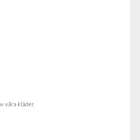
v våra kläder.