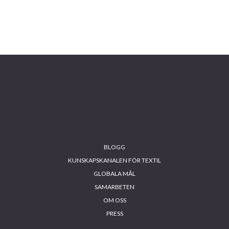
BLOGG
KUNSKAPSKANALEN FÖR TEXTIL
GLOBALA MÅL
SAMARBETEN
OM OSS
PRESS