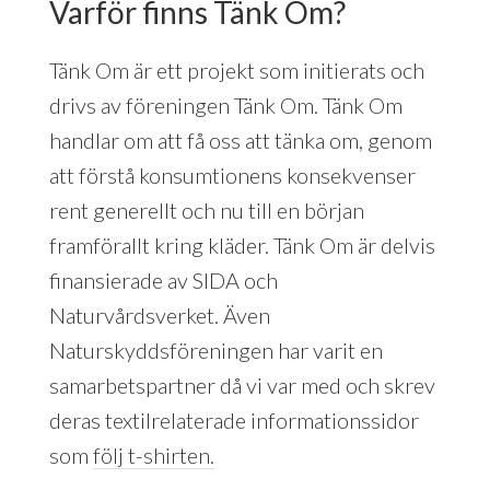
Varför finns Tänk Om?
Tänk Om är ett projekt som initierats och
drivs av föreningen Tänk Om. Tänk Om
handlar om att få oss att tänka om, genom
att förstå konsumtionens konsekvenser
rent generellt och nu till en början
framförallt kring kläder. Tänk Om är delvis
finansierade av SIDA och
Naturvårdsverket. Även
Naturskyddsföreningen har varit en
samarbetspartner då vi var med och skrev
deras textilrelaterade informationssidor
som
följ t-shirten.