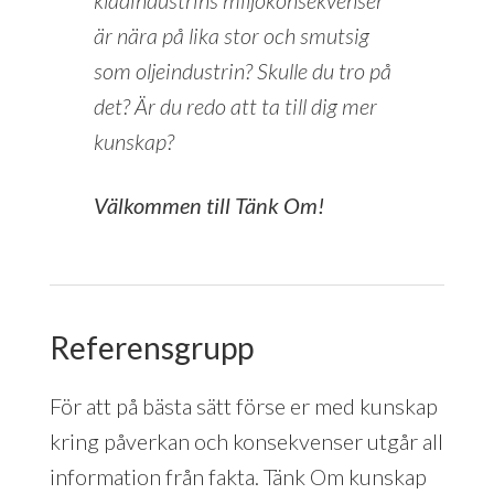
är nära på lika stor och smutsig
som oljeindustrin? Skulle du tro på
det? Är du redo att ta till dig mer
kunskap?
Välkommen till Tänk Om!
Referensgrupp
För att på bästa sätt förse er med kunskap
kring påverkan och konsekvenser utgår all
information från fakta. Tänk Om kunskap