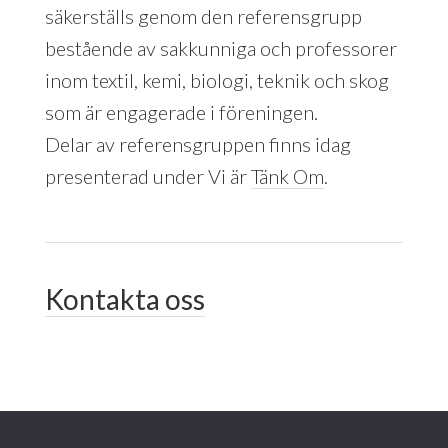
säkerställs genom den referensgrupp
bestående av sakkunniga och professorer
inom textil, kemi, biologi, teknik och skog
som är engagerade i föreningen.
Delar av referensgruppen finns idag
presenterad under Vi är
Tänk Om
.
Kontakta oss