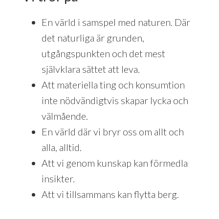
En värld i samspel med naturen. Där
det naturliga är grunden,
utgångspunkten och det mest
självklara sättet att leva.
Att materiella ting och konsumtion
inte nödvändigtvis skapar lycka och
välmående.
En värld där vi bryr oss om allt och
alla, alltid.
Att vi genom kunskap kan förmedla
insikter.
Att vi tillsammans kan flytta berg.