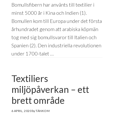
Bomullsfibern har använts till textilier i
minst 5000 år i Kina och Indien (1).
Bomullen kom till Europa under det första
århundradet genom att arabiska köpmän
tog med sig bomullsvaror till Italien och
Spanien (2). Den industriella revolutionen
under 1700-talet …
Textiliers
miljöpåverkan – ett
brett område
6 APRIL, 2020
by