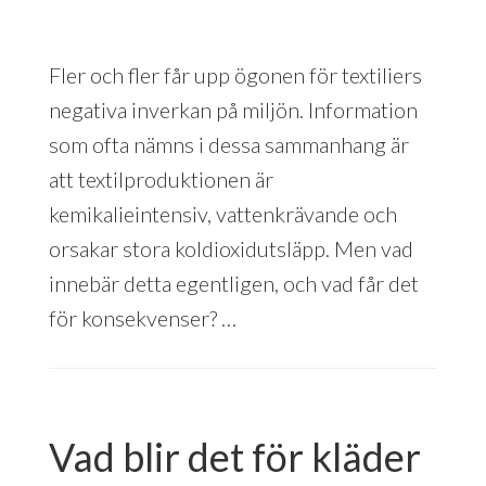
Fler och fler får upp ögonen för textiliers
negativa inverkan på miljön. Information
som ofta nämns i dessa sammanhang är
att textilproduktionen är
kemikalieintensiv, vattenkrävande och
orsakar stora koldioxidutsläpp. Men vad
innebär detta egentligen, och vad får det
för konsekvenser? …
Vad blir det för kläder