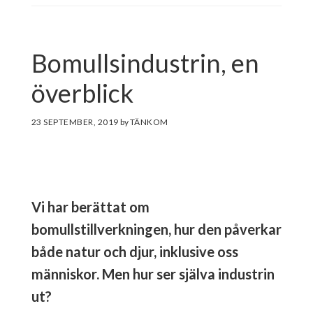
Bomullsindustrin, en
överblick
23 SEPTEMBER, 2019
by
Vi har berättat om
bomullstillverkningen, hur den påverkar
både natur och djur, inklusive oss
människor. Men hur ser själva industrin
ut?