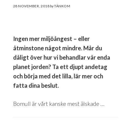
28 NOVEMBER, 2018
by
Ingen mer miljöångest – eller
åtminstone något mindre. Mår du
dåligt över hur vi behandlar vår enda
planet jorden? Ta ett djupt andetag
och börja med det lilla, lär mer och
fatta dina beslut.
Bomull är vårt kanske mest älskade …