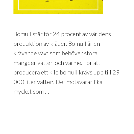
Bomull står för 24 procent av världens
produktion av kläder. Bomull är en
krävande växt som behöver stora
mängder vatten och värme. För att
producera ett kilo bomull krävs upp till 29
000 liter vatten. Det motsvarar lika
mycket som …