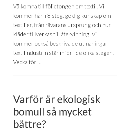
Välkomna till följetongen om textil. Vi
kommer här, i 8 steg, ge dig kunskap om
textilier, från råvarans ursprung och hur
kläder tillverkas till återvinning. Vi
kommer också beskriva de utmaningar
textilindustrin står inför i de olika stegen.
Vecka för …
Varför är ekologisk
bomull så mycket
bättre?