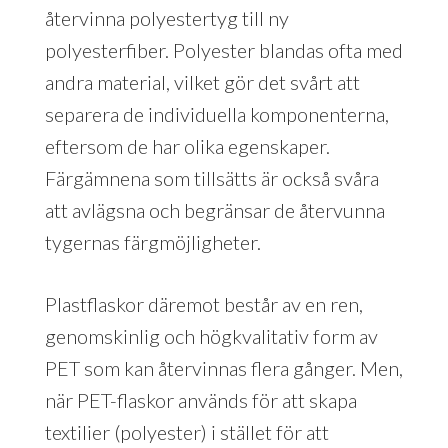
återvinna polyestertyg till ny
polyesterfiber. Polyester blandas ofta med
andra material, vilket gör det svårt att
separera de individuella komponenterna,
eftersom de har olika egenskaper.
Färgämnena som tillsätts är också svåra
att avlägsna och begränsar de återvunna
tygernas färgmöjligheter.
Plastflaskor däremot består av en ren,
genomskinlig och högkvalitativ form av
PET som kan återvinnas flera gånger. Men,
när PET-flaskor används för att skapa
textilier (polyester) i stället för att