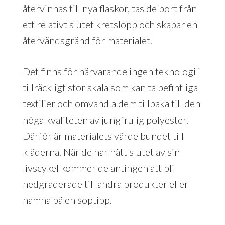
återvinnas till nya flaskor, tas de bort från
ett relativt slutet kretslopp och skapar en
återvändsgränd för materialet.
Det finns för närvarande ingen teknologi i
tillräckligt stor skala som kan ta befintliga
textilier och omvandla dem tillbaka till den
höga kvaliteten av jungfrulig polyester.
Därför är materialets värde bundet till
kläderna. När de har nått slutet av sin
livscykel kommer de antingen att bli
nedgraderade till andra produkter eller
hamna på en soptipp.