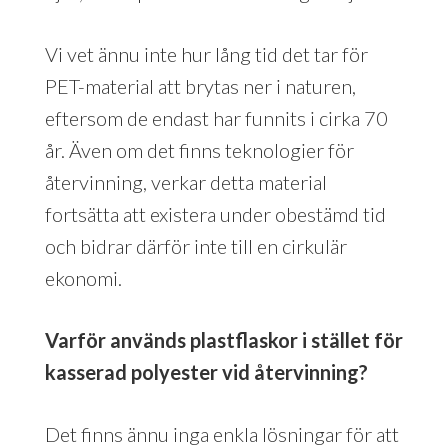
Vi vet ännu inte hur lång tid det tar för
PET-material att brytas ner i naturen,
eftersom de endast har funnits i cirka 70
år. Även om det finns teknologier för
återvinning, verkar detta material
fortsätta att existera under obestämd tid
och bidrar därför inte till en cirkulär
ekonomi.
Varför används plastflaskor i stället för
kasserad polyester vid återvinning?
Det finns ännu inga enkla lösningar för att