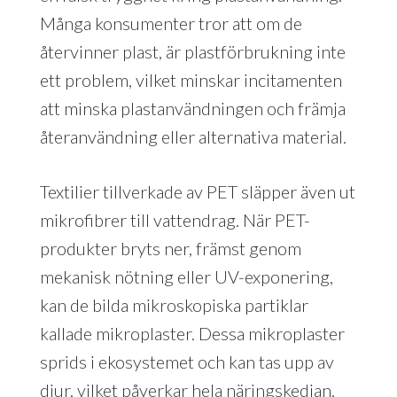
Många konsumenter tror att om de
återvinner plast, är plastförbrukning inte
ett problem, vilket minskar incitamenten
att minska plastanvändningen och främja
återanvändning eller alternativa material.
Textilier tillverkade av PET släpper även ut
mikrofibrer till vattendrag. När PET-
produkter bryts ner, främst genom
mekanisk nötning eller UV-exponering,
kan de bilda mikroskopiska partiklar
kallade mikroplaster. Dessa mikroplaster
sprids i ekosystemet och kan tas upp av
djur, vilket påverkar hela näringskedjan.