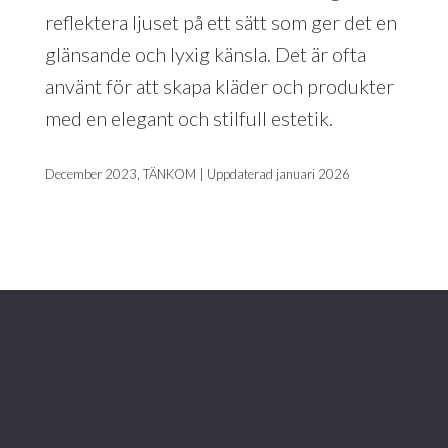
reflektera ljuset på ett sätt som ger det en
glänsande och lyxig känsla. Det är ofta
använt för att skapa kläder och produkter
med en elegant och stilfull estetik.
December 2023, TÄNKOM | Uppdaterad januari 2026
Footer