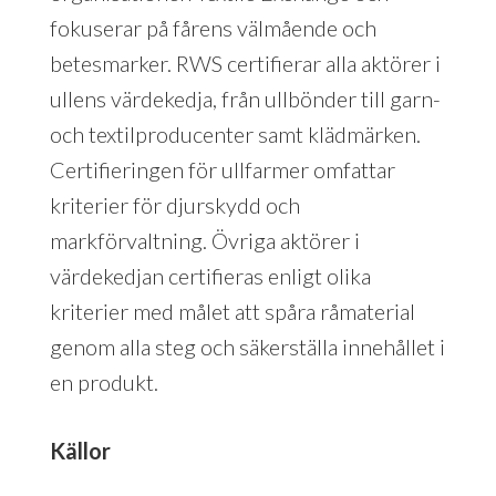
fokuserar på fårens välmående och
betesmarker. RWS certifierar alla aktörer i
ullens värdekedja, från ullbönder till garn-
och textilproducenter samt klädmärken.
Certifieringen för ullfarmer omfattar
kriterier för djurskydd och
markförvaltning. Övriga aktörer i
värdekedjan certifieras enligt olika
kriterier med målet att spåra råmaterial
genom alla steg och säkerställa innehållet i
en produkt.
Källor