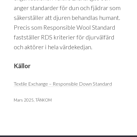
anger standarder för dun och fjädrar som
säkerställer att djuren behandlas humant.
Precis som Responsible Wool Standard
fastställer RDS kriterier för djurvälfärd
och aktörer i hela värdekedjan.
Källor
Textile Exchange – Responsible Down Standard
Mars 2025, TÄNKOM