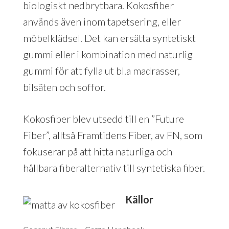
biologiskt nedbrytbara. Kokosfiber
används även inom tapetsering, eller
möbelklädsel. Det kan ersätta syntetiskt
gummi eller i kombination med naturlig
gummi för att fylla ut bl.a madrasser,
bilsäten och soffor.
Kokosfiber blev utsedd till en ”Future
Fiber”, alltså Framtidens Fiber, av FN, som
fokuserar på att hitta naturliga och
hållbara fiberalternativ till syntetiska fiber.
Källor