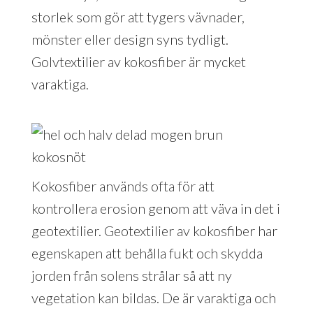
storlek som gör att tygers vävnader,
mönster eller design syns tydligt.
Golvtextilier av kokosfiber är mycket
varaktiga.
Kokosfiber används ofta för att
kontrollera erosion genom att väva in det i
geotextilier. Geotextilier av kokosfiber har
egenskapen att behålla fukt och skydda
jorden från solens strålar så att ny
vegetation kan bildas. De är varaktiga och