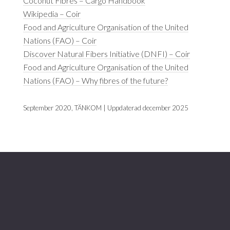
Coconut Fibres – Cargo Handbook
Wikipedia – Coir
Food and Agriculture Organisation of the United
Nations (FAO) – Coir
Discover Natural Fibers Initiative (DNFI) – Coir
Food and Agriculture Organisation of the United
Nations (FAO) – Why fibres of the future?
September 2020, TÄNKOM | Uppdaterad december 2025
Footer