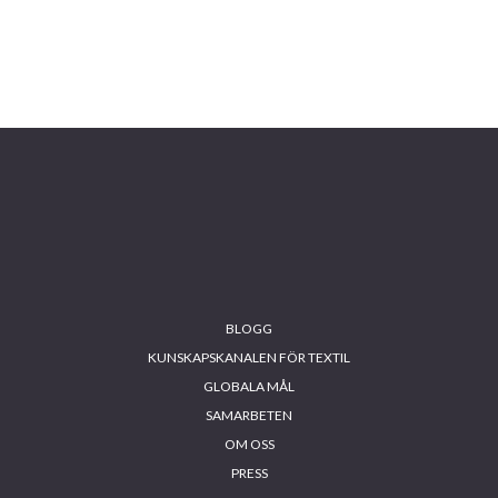
BLOGG
KUNSKAPSKANALEN FÖR TEXTIL
GLOBALA MÅL
SAMARBETEN
OM OSS
PRESS