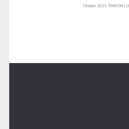
Oktober 2023, TÄNKOM | U
Footer