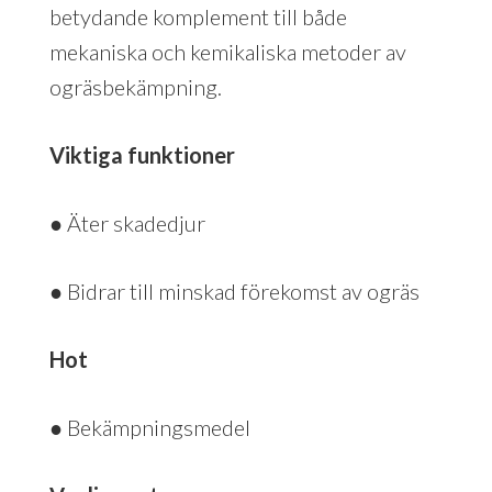
betydande komplement till både
mekaniska och kemikaliska metoder av
ogräsbekämpning.
Viktiga funktioner
● Äter skadedjur
● Bidrar till minskad förekomst av ogräs
Hot
● Bekämpningsmedel