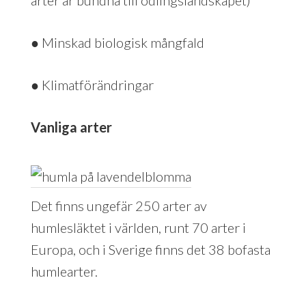
● Minskad biologisk mångfald
● Klimatförändringar
Vanliga arter
Det finns ungefär 250 arter av
humlesläktet i världen, runt 70 arter i
Europa, och i Sverige finns det 38 bofasta
humlearter.